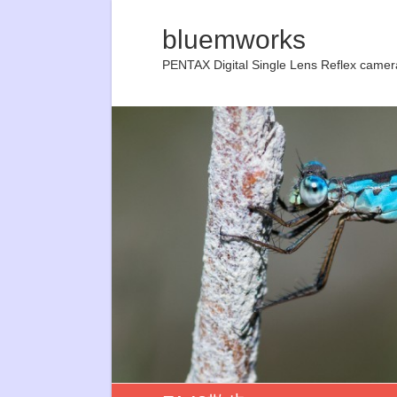
bluemworks
PENTAX Digital Single Lens Reflex camer