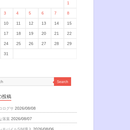
1
3
4
5
6
7
8
10
11
12
13
14
15
17
18
19
20
21
22
24
25
26
27
28
29
31
Search
の投稿
2026/08/08
コログサ
2026/08/07
な落葉
2026/08/06
ンモバイルSIM導入