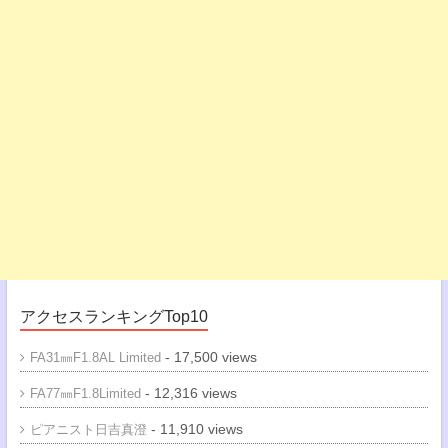
アクセスランキングTop10
- 17,500 views
FA31㎜F1.8AL Limited
- 12,316 views
FA77㎜F1.8Limited
- 11,910 views
ピアニスト日吉真澄