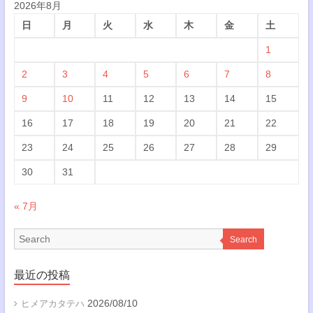
2026年8月
日
月
火
水
木
金
土
1
2
3
4
5
6
7
8
9
10
11
12
13
14
15
16
17
18
19
20
21
22
23
24
25
26
27
28
29
30
31
« 7月
Search
最近の投稿
2026/08/10
ヒメアカタテハ