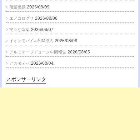
2026/08/09
落葉模様
2026/08/08
エノコログサ
2026/08/07
艶々な落葉
2026/08/06
イオンモバイルSIM導入
2026/08/05
アルミテープチューン中間報告
2026/08/04
アカタテハ
スポンサーリンク