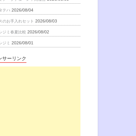
2026/08/04
タテハ
2026/08/03
スのお手入れセット
2026/08/02
シジミ春夏比較
2026/08/01
シジミ
ンサーリンク