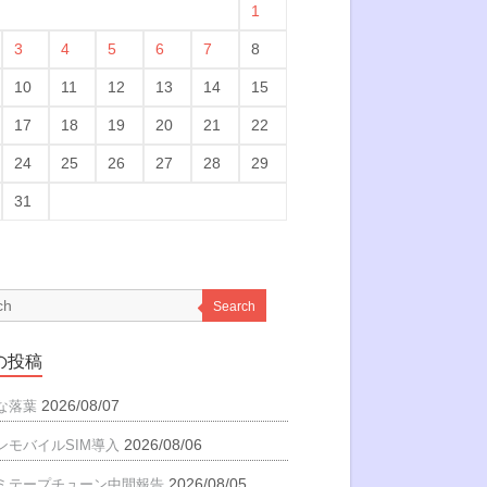
1
3
4
5
6
7
8
10
11
12
13
14
15
17
18
19
20
21
22
24
25
26
27
28
29
31
Search
の投稿
2026/08/07
な落葉
2026/08/06
ンモバイルSIM導入
2026/08/05
ミテープチューン中間報告