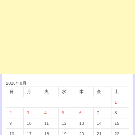
2026年8月
日
月
火
水
木
金
土
1
2
3
4
5
6
7
8
9
10
11
12
13
14
15
16
17
18
19
20
21
22