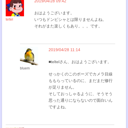
2019/04/28 09:42
おはようございます。
いつもドンピシャとは限りませんよね。
teltel
それがまた楽しくもあり。。。です。
2019/04/28 11:14
■teltelさん、おはようございます。
bluem
せっかくのこのポーズでカメラ目線
ももらっているのに、まだまだ修行
が足りません。
そしておっしゃるように、そうそう
思った通りにならないので面白いん
ですよね。