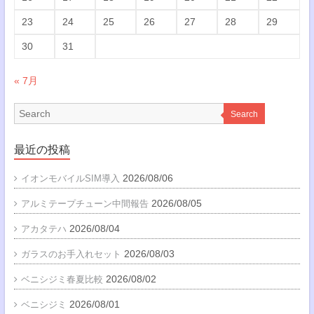
23
24
25
26
27
28
29
30
31
« 7月
Search
最近の投稿
2026/08/06
イオンモバイルSIM導入
2026/08/05
アルミテープチューン中間報告
2026/08/04
アカタテハ
2026/08/03
ガラスのお手入れセット
2026/08/02
ベニシジミ春夏比較
2026/08/01
ベニシジミ