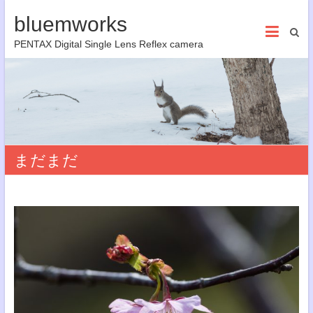
bluemworks
PENTAX Digital Single Lens Reflex camera
まだまだ