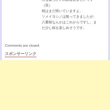
（笑）
桜はまだ咲いていますよ。
ソメイヨシノは散ってきましたが、
八重桜なんかはこれからですし、ま
だ少し桜を楽しめそうです。
Comments are closed.
スポンサーリンク