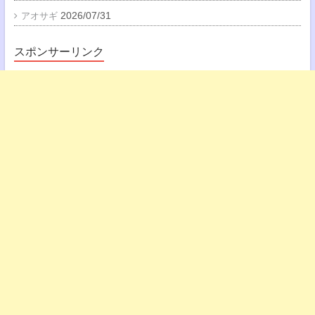
2026/07/31
アオサギ
スポンサーリンク