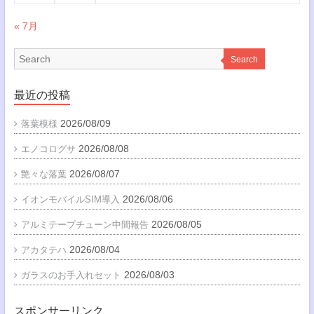
« 7月
Search
最近の投稿
2026/08/09
落葉模様
2026/08/08
エノコログサ
2026/08/07
艶々な落葉
2026/08/06
イオンモバイルSIM導入
2026/08/05
アルミテープチューン中間報告
2026/08/04
アカタテハ
2026/08/03
ガラスのお手入れセット
スポンサーリンク