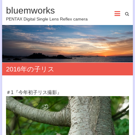
bluemworks
PENTAX Digital Single Lens Reflex camera
2016年の子リス
＃1『今年初子リス撮影』