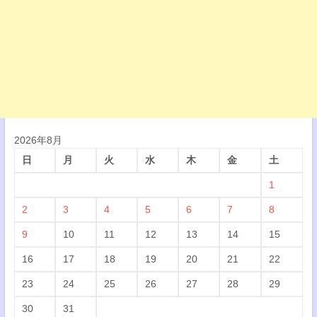
2026年8月
日
月
火
水
木
金
土
1
2
3
4
5
6
7
8
9
10
11
12
13
14
15
16
17
18
19
20
21
22
23
24
25
26
27
28
29
30
31