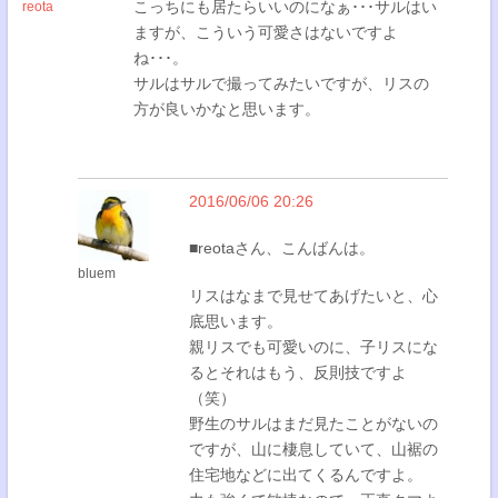
こっちにも居たらいいのになぁ･･･サルはい
reota
ますが、こういう可愛さはないですよ
ね･･･。
サルはサルで撮ってみたいですが、リスの
方が良いかなと思います。
2016/06/06 20:26
■reotaさん、こんばんは。
bluem
リスはなまで見せてあげたいと、心
底思います。
親リスでも可愛いのに、子リスにな
るとそれはもう、反則技ですよ
（笑）
野生のサルはまだ見たことがないの
ですが、山に棲息していて、山裾の
住宅地などに出てくるんですよ。