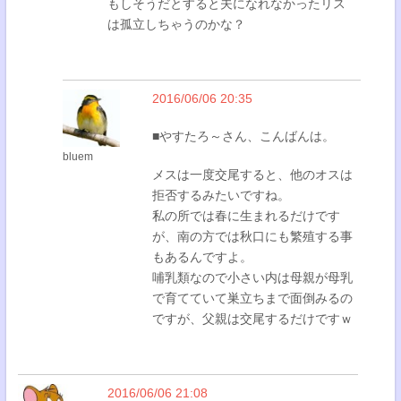
もしそうだとすると夫になれなかったリス
は孤立しちゃうのかな？
2016/06/06 20:35
■やすたろ～さん、こんばんは。
bluem
メスは一度交尾すると、他のオスは
拒否するみたいですね。
私の所では春に生まれるだけです
が、南の方では秋口にも繁殖する事
もあるんですよ。
哺乳類なので小さい内は母親が母乳
で育てていて巣立ちまで面倒みるの
ですが、父親は交尾するだけですｗ
2016/06/06 21:08