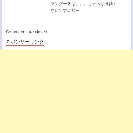
マングースは。。。ちょっち可愛く
ないですよねｗ
Comments are closed.
スポンサーリンク