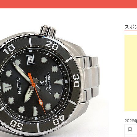
スポ
2026
日