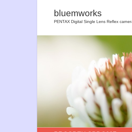
bluemworks
PENTAX Digital Single Lens Reflex camer