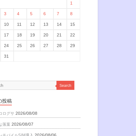
1
3
4
5
6
7
8
10
11
12
13
14
15
17
18
19
20
21
22
24
25
26
27
28
29
31
Search
の投稿
2026/08/08
コログサ
2026/08/07
な落葉
2026/08/06
ンモバイルSIM導入