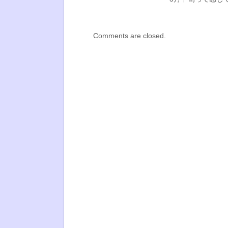
Comments are closed.