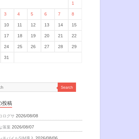
1
3
4
5
6
7
8
10
11
12
13
14
15
17
18
19
20
21
22
24
25
26
27
28
29
31
Search
の投稿
2026/08/08
コログサ
2026/08/07
な落葉
2026/08/06
ンモバイルSIM導入