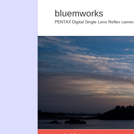
bluemworks
PENTAX Digital Single Lens Reflex camer