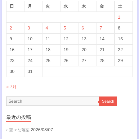
日
月
火
水
木
金
土
1
2
3
4
5
6
7
8
9
10
11
12
13
14
15
16
17
18
19
20
21
22
23
24
25
26
27
28
29
30
31
« 7月
Search
最近の投稿
2026/08/07
艶々な落葉