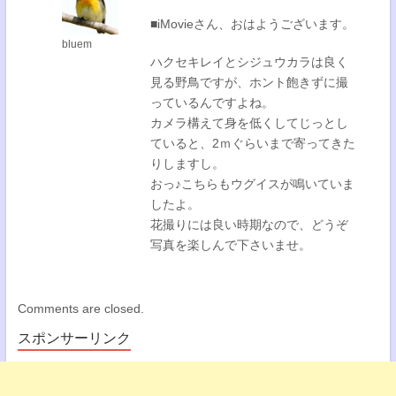
■iMovieさん、おはようございます。
bluem
ハクセキレイとシジュウカラは良く
見る野鳥ですが、ホント飽きずに撮
っているんですよね。
カメラ構えて身を低くしてじっとし
ていると、2ｍぐらいまで寄ってきた
りしますし。
おっ♪こちらもウグイスが鳴いていま
したよ。
花撮りには良い時期なので、どうぞ
写真を楽しんで下さいませ。
Comments are closed.
スポンサーリンク