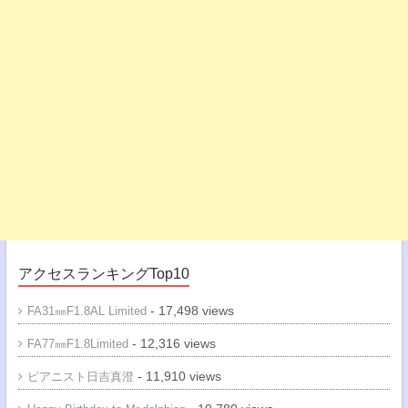
アクセスランキングTop10
- 17,498 views
FA31㎜F1.8AL Limited
- 12,316 views
FA77㎜F1.8Limited
- 11,910 views
ピアニスト日吉真澄