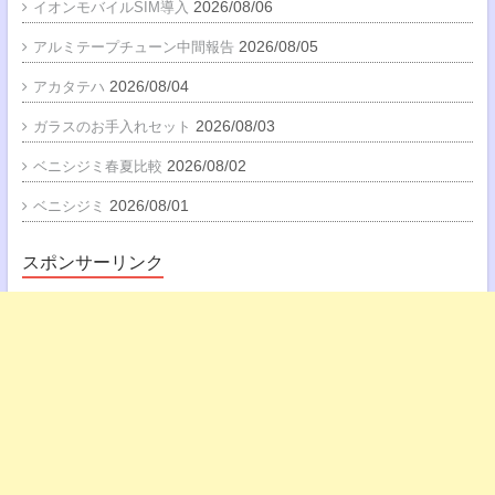
2026/08/06
イオンモバイルSIM導入
2026/08/05
アルミテープチューン中間報告
2026/08/04
アカタテハ
2026/08/03
ガラスのお手入れセット
2026/08/02
ベニシジミ春夏比較
2026/08/01
ベニシジミ
スポンサーリンク