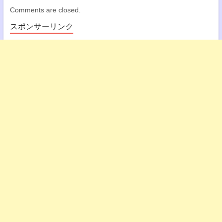
Comments are closed.
スポンサーリンク