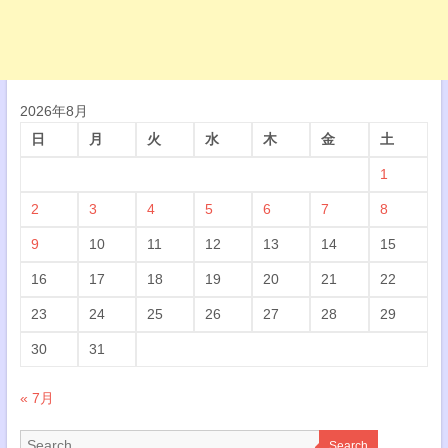
2026年8月
日
月
火
水
木
金
土
1
2
3
4
5
6
7
8
9
10
11
12
13
14
15
16
17
18
19
20
21
22
23
24
25
26
27
28
29
30
31
« 7月
Search