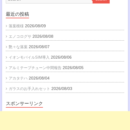
最近の投稿
2026/08/09
落葉模様
2026/08/08
エノコログサ
2026/08/07
艶々な落葉
2026/08/06
イオンモバイルSIM導入
2026/08/05
アルミテープチューン中間報告
2026/08/04
アカタテハ
2026/08/03
ガラスのお手入れセット
スポンサーリンク