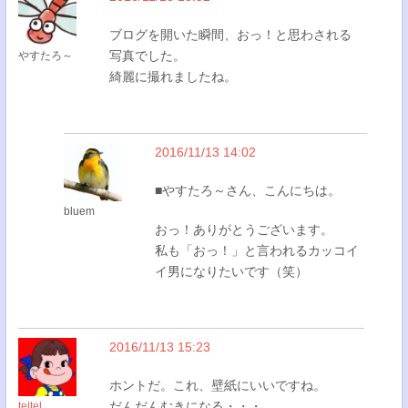
ブログを開いた瞬間、おっ！と思わされる
写真でした。
やすたろ～
綺麗に撮れましたね。
2016/11/13 14:02
■やすたろ～さん、こんにちは。
bluem
おっ！ありがとうございます。
私も「おっ！」と言われるカッコイ
イ男になりたいです（笑）
2016/11/13 15:23
ホントだ。これ、壁紙にいいですね。
だんだんむきになる・・・
teltel