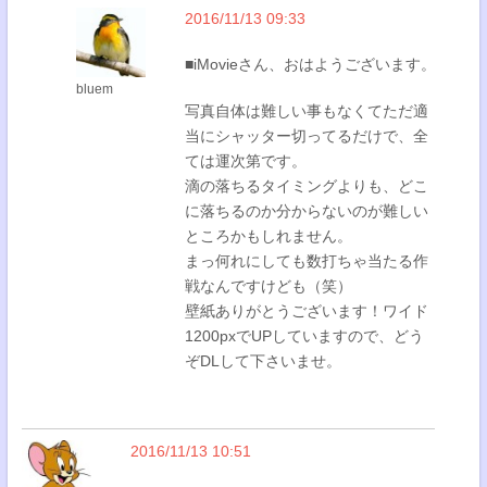
2016/11/13 09:33
■iMovieさん、おはようございます。
bluem
写真自体は難しい事もなくてただ適
当にシャッター切ってるだけで、全
ては運次第です。
滴の落ちるタイミングよりも、どこ
に落ちるのか分からないのが難しい
ところかもしれません。
まっ何れにしても数打ちゃ当たる作
戦なんですけども（笑）
壁紙ありがとうございます！ワイド
1200pxでUPしていますので、どう
ぞDLして下さいませ。
2016/11/13 10:51