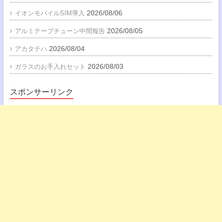
2026/08/06
イオンモバイルSIM導入
2026/08/05
アルミテープチューン中間報告
2026/08/04
アカタテハ
2026/08/03
ガラスのお手入れセット
スポンサーリンク