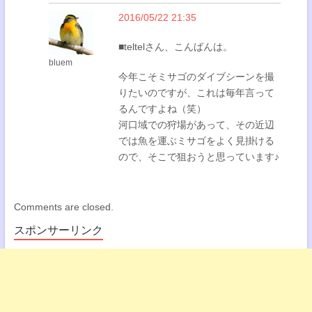
2016/05/22 21:35
■teltelさん、こんばんは。
bluem
今年こそミサゴのダイブシーンを撮
りたいのですが、これは毎年言って
るんですよね（笑）
河口域での狩場があって、その近辺
では魚を運ぶミサゴをよく見掛ける
ので、そこで狙おうと思っています♪
Comments are closed.
スポンサーリンク