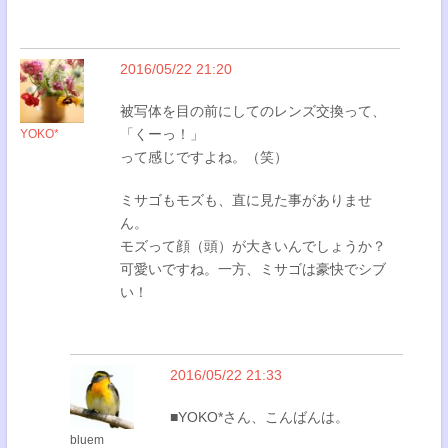
2016/05/22 21:20
被写体を目の前にしてのレンズ交換って、
「くーっ！」
YOKO*
って感じですよね。（笑）
ミサゴもモズも、直に見た事がありませ
ん。
モズって顔（頭）が大きいんでしょうか？
可愛いですね。一方、ミサゴは豪快でシブ
い！
2016/05/22 21:33
■YOKO*さん、こんばんは。
bluem