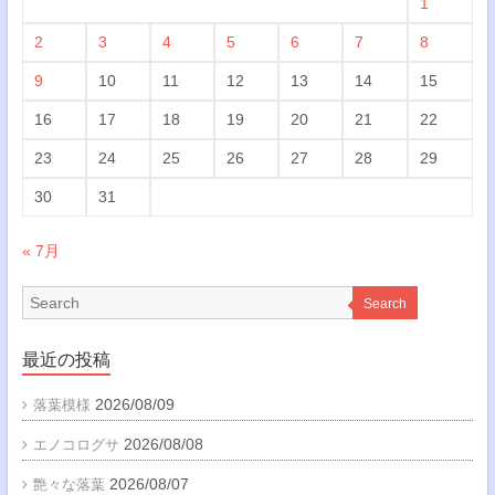
1
2
3
4
5
6
7
8
9
10
11
12
13
14
15
16
17
18
19
20
21
22
23
24
25
26
27
28
29
30
31
« 7月
Search
最近の投稿
2026/08/09
落葉模様
2026/08/08
エノコログサ
2026/08/07
艶々な落葉