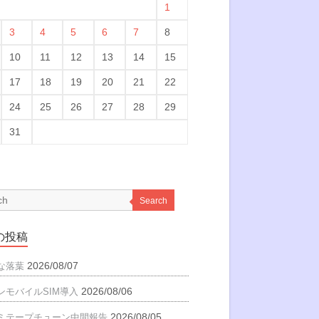
1
3
4
5
6
7
8
10
11
12
13
14
15
17
18
19
20
21
22
24
25
26
27
28
29
31
Search
の投稿
2026/08/07
な落葉
2026/08/06
ンモバイルSIM導入
2026/08/05
ミテープチューン中間報告