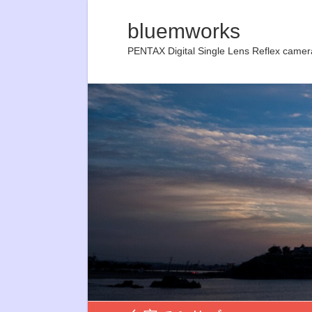
bluemworks
PENTAX Digital Single Lens Reflex camer