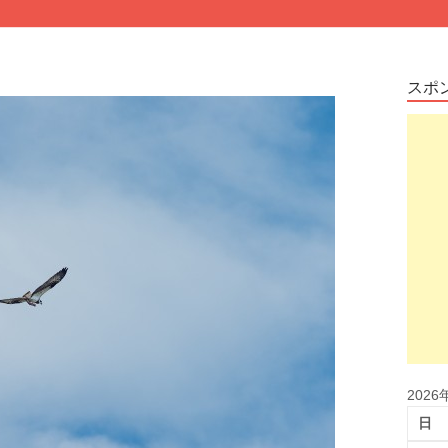
スポ
2026
日