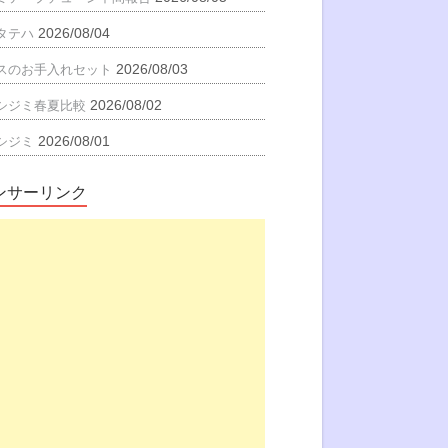
2026/08/04
タテハ
2026/08/03
スのお手入れセット
2026/08/02
シジミ春夏比較
2026/08/01
シジミ
ンサーリンク