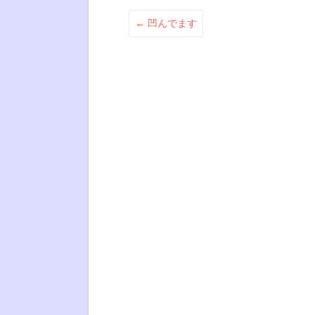
←
凹んでます