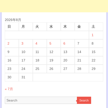
2026年8月
日
月
火
水
木
金
土
1
2
3
4
5
6
7
8
9
10
11
12
13
14
15
16
17
18
19
20
21
22
23
24
25
26
27
28
29
30
31
« 7月
Search