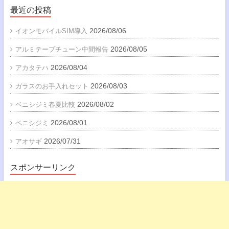
最近の投稿
2026/08/06
イオンモバイルSIM導入
2026/08/05
アルミテープチューン中間報告
2026/08/04
アカタテハ
2026/08/03
ガラスのお手入れセット
2026/08/02
ベニシジミ春夏比較
2026/08/01
ベニシジミ
2026/07/31
アオサギ
スポンサーリンク