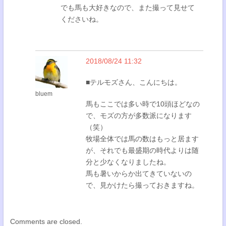
でも馬も大好きなので、また撮って見せて
くださいね。
2018/08/24 11:32
■テルモズさん、こんにちは。
bluem
馬もここでは多い時で10頭ほどなの
で、モズの方が多数派になります
（笑）
牧場全体では馬の数はもっと居ます
が、それでも最盛期の時代よりは随
分と少なくなりましたね。
馬も暑いからか出てきていないの
で、見かけたら撮っておきますね。
Comments are closed.