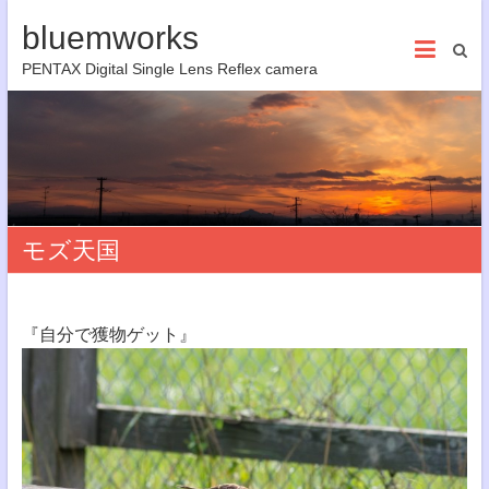
bluemworks
PENTAX Digital Single Lens Reflex camera
モズ天国
『自分で獲物ゲット』