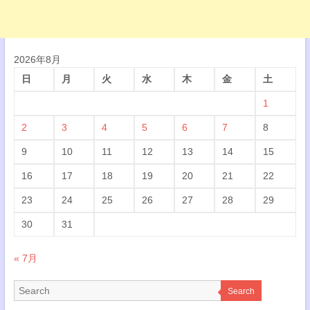
2026年8月
日
月
火
水
木
金
土
1
2
3
4
5
6
7
8
9
10
11
12
13
14
15
16
17
18
19
20
21
22
23
24
25
26
27
28
29
30
31
« 7月
Search