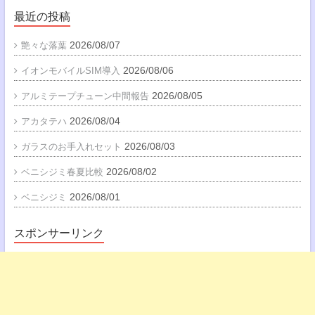
最近の投稿
2026/08/07
艶々な落葉
2026/08/06
イオンモバイルSIM導入
2026/08/05
アルミテープチューン中間報告
2026/08/04
アカタテハ
2026/08/03
ガラスのお手入れセット
2026/08/02
ベニシジミ春夏比較
2026/08/01
ベニシジミ
スポンサーリンク