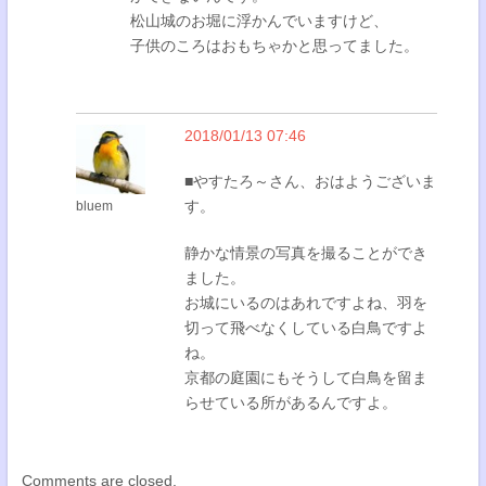
松山城のお堀に浮かんでいますけど、
子供のころはおもちゃかと思ってました。
2018/01/13 07:46
■やすたろ～さん、おはようございま
す。
bluem
静かな情景の写真を撮ることができ
ました。
お城にいるのはあれですよね、羽を
切って飛べなくしている白鳥ですよ
ね。
京都の庭園にもそうして白鳥を留ま
らせている所があるんですよ。
Comments are closed.