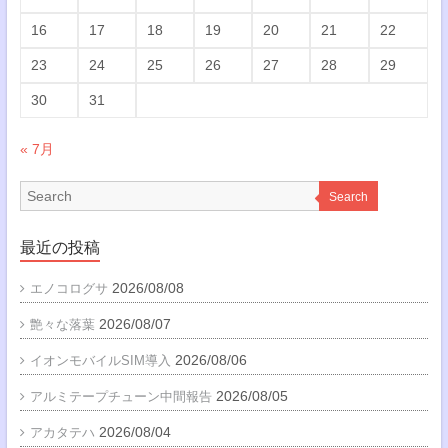
16
17
18
19
20
21
22
23
24
25
26
27
28
29
30
31
« 7月
Search
最近の投稿
2026/08/08
エノコログサ
2026/08/07
艶々な落葉
2026/08/06
イオンモバイルSIM導入
2026/08/05
アルミテープチューン中間報告
2026/08/04
アカタテハ