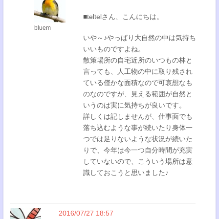
■teltelさん、こんにちは。
bluem
いや～♪やっぱり大自然の中は気持ち
いいものですよね。
散策場所の自宅近所のいつもの林と
言っても、人工物の中に取り残され
ている僅かな面積なので可哀想なも
のなのですが、見える範囲が自然と
いうのは実に気持ちが良いです。
詳しくは記しませんが、仕事面でも
落ち込むような事が続いたり身体一
つでは足りないような状況が続いた
りで、今年は今一つ自分時間が充実
していないので、こういう場所は意
識しておこうと思いました♪
2016/07/27 18:57