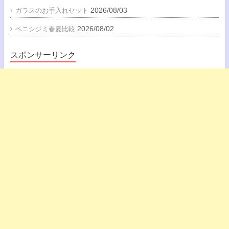
2026/08/03
ガラスのお手入れセット
2026/08/02
ベニシジミ春夏比較
スポンサーリンク