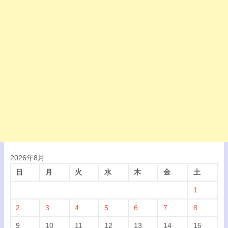
2026年8月
日
月
火
水
木
金
土
1
2
3
4
5
6
7
8
9
10
11
12
13
14
15