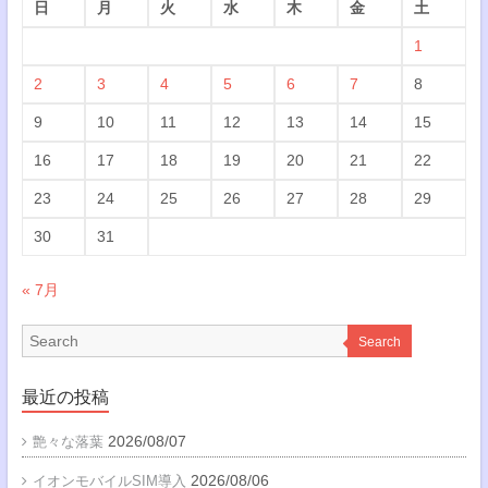
日
月
火
水
木
金
土
1
2
3
4
5
6
7
8
9
10
11
12
13
14
15
16
17
18
19
20
21
22
23
24
25
26
27
28
29
30
31
« 7月
Search
最近の投稿
2026/08/07
艶々な落葉
2026/08/06
イオンモバイルSIM導入