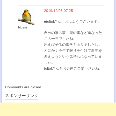
2019/12/06 07:25
■teltelさん、おはようございます。
bluem
自分の家の事、親の事など重なった
この一年でしたね。
思えば子供の進学もありましたし。
とにかく今年で限りを付けて新年を
迎えようという気持ちになっていま
した。
teltelさんもお身体ご自愛下さいね。
Comments are closed.
スポンサーリンク