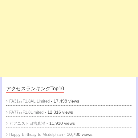
アクセスランキングTop10
- 17,498 views
FA31㎜F1.8AL Limited
- 12,316 views
FA77㎜F1.8Limited
- 11,910 views
ピアニスト日吉真澄
- 10,780 views
Happy Birthday to Mr.delphian