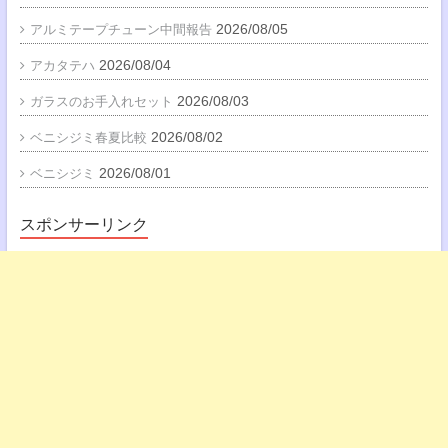
2026/08/05
アルミテープチューン中間報告
2026/08/04
アカタテハ
2026/08/03
ガラスのお手入れセット
2026/08/02
ベニシジミ春夏比較
2026/08/01
ベニシジミ
スポンサーリンク