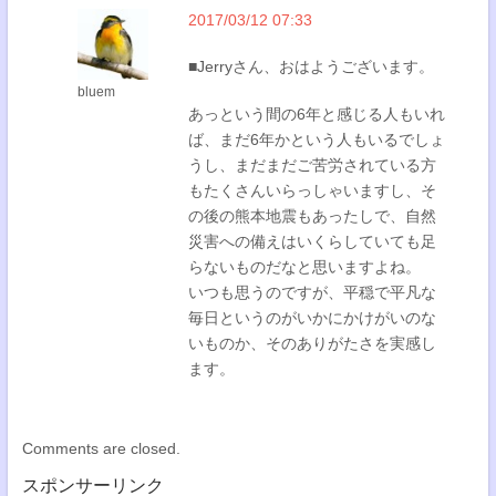
2017/03/12 07:33
■Jerryさん、おはようございます。
bluem
あっという間の6年と感じる人もいれ
ば、まだ6年かという人もいるでしょ
うし、まだまだご苦労されている方
もたくさんいらっしゃいますし、そ
の後の熊本地震もあったしで、自然
災害への備えはいくらしていても足
らないものだなと思いますよね。
いつも思うのですが、平穏で平凡な
毎日というのがいかにかけがいのな
いものか、そのありがたさを実感し
ます。
Comments are closed.
スポンサーリンク