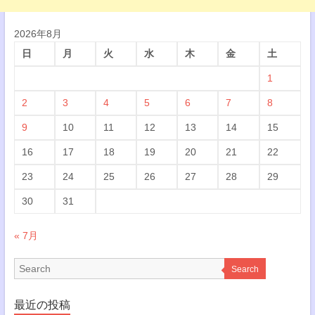
2026年8月
日
月
火
水
木
金
土
1
2
3
4
5
6
7
8
9
10
11
12
13
14
15
16
17
18
19
20
21
22
23
24
25
26
27
28
29
30
31
« 7月
Search
最近の投稿