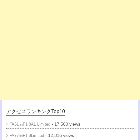
アクセスランキングTop10
- 17,500 views
FA31㎜F1.8AL Limited
- 12,316 views
FA77㎜F1.8Limited