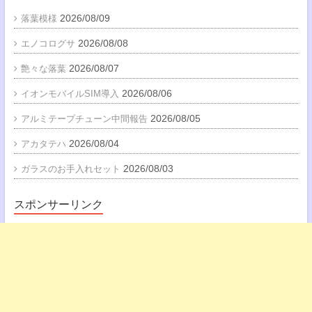
2026/08/09
落葉模様
2026/08/08
エノコログサ
2026/08/07
艶々な落葉
2026/08/06
イオンモバイルSIM導入
2026/08/05
アルミテープチューン中間報告
2026/08/04
アカタテハ
2026/08/03
ガラスのお手入れセット
スポンサーリンク