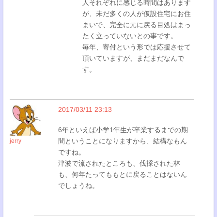
人それぞれに感じる時間はあります
が、未だ多くの人が仮設住宅にお住
まいで、完全に元に戻る目処はまっ
たく立っていないとの事です。
毎年、寄付という形では応援させて
頂いていますが、まだまだなんで
す。
2017/03/11 23:13
6年といえば小学1年生が卒業するまでの期
間ということになりますから、結構なもん
jerry
ですね。
津波で流されたところも、伐採された林
も、何年たってももとに戻ることはないん
でしょうね。