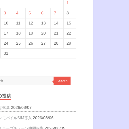
1
3
4
5
6
7
8
10
11
12
13
14
15
17
18
19
20
21
22
24
25
26
27
28
29
31
Search
の投稿
2026/08/07
な落葉
2026/08/06
ンモバイルSIM導入
2026/08/05
ミテープチューン中間報告