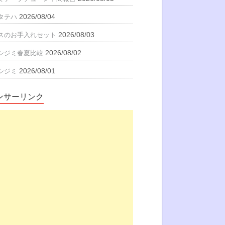
2026/08/04
タテハ
2026/08/03
スのお手入れセット
2026/08/02
シジミ春夏比較
2026/08/01
シジミ
ンサーリンク