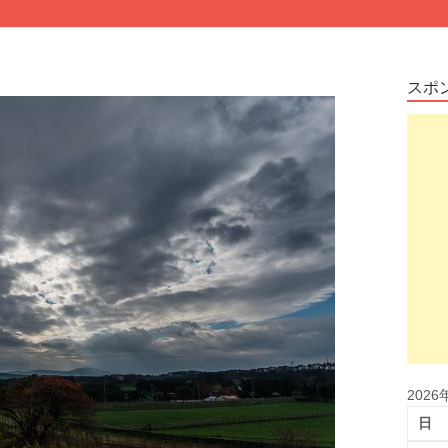
スポ
2026
日