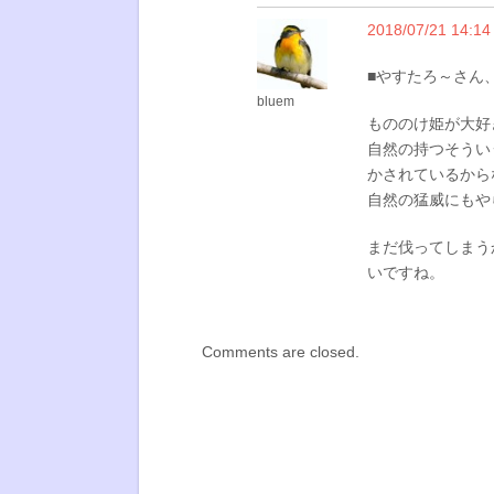
2018/07/21 14:14
■やすたろ～さん
bluem
もののけ姫が大好
自然の持つそうい
かされているから
自然の猛威にもや
まだ伐ってしまう
いですね。
Comments are closed.