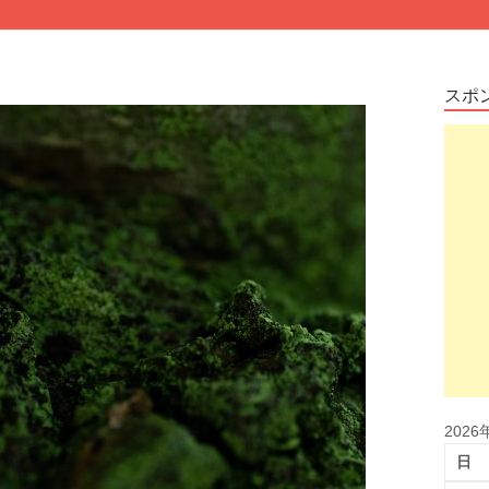
スポ
2026
日