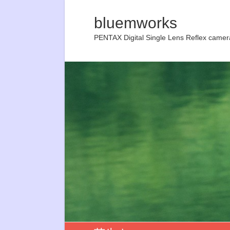
bluemworks
PENTAX Digital Single Lens Reflex camer