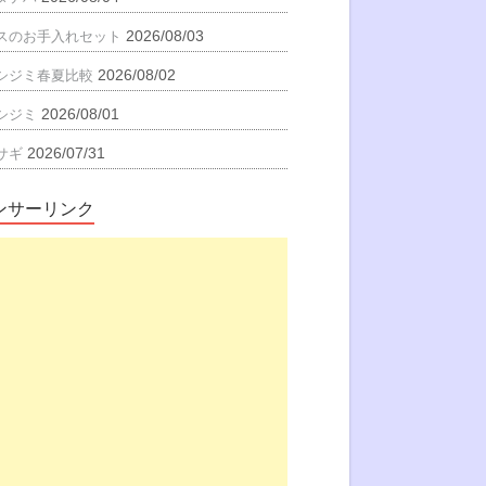
2026/08/03
スのお手入れセット
2026/08/02
シジミ春夏比較
2026/08/01
シジミ
2026/07/31
サギ
ンサーリンク