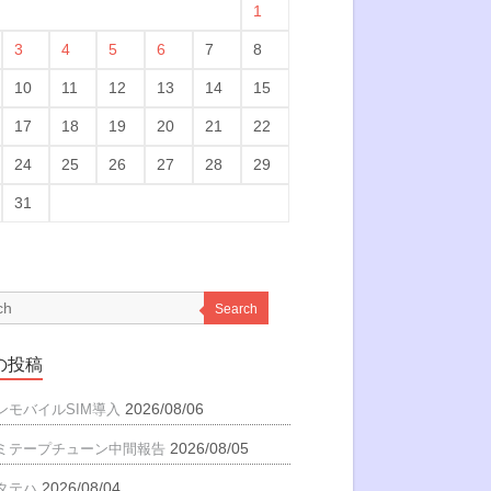
1
3
4
5
6
7
8
10
11
12
13
14
15
17
18
19
20
21
22
24
25
26
27
28
29
31
Search
の投稿
2026/08/06
ンモバイルSIM導入
2026/08/05
ミテープチューン中間報告
2026/08/04
タテハ